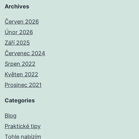
Archives
Červen 2026
Únor 2026
Září 2025
Červenec 2024
Srpen 2022
Květen 2022
Prosinec 2021
Categories
Blog
Praktické tipy
Tohle nabízím